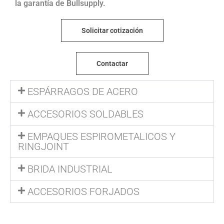
la garantía de Bullsupply.
Solicitar cotización
Contactar
ESPÁRRAGOS DE ACERO
ACCESORIOS SOLDABLES
EMPAQUES ESPIROMETALICOS Y
RINGJOINT
BRIDA INDUSTRIAL
ACCESORIOS FORJADOS